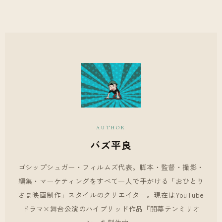
AUTHOR
バズ平良
ゴシップシュガー・フィルムズ代表。脚本・監督・撮影・
編集・マーケティングをすべて一人で手がける「おひとり
さま映画制作」スタイルのクリエイター。現在はYouTube
ドラマ×舞台公演のハイブリッド作品『開幕テンミリオ