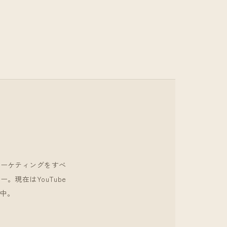
マーケティングをすべ
現在はYouTube
中。