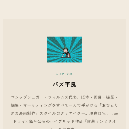
AUTHOR
バズ平良
ゴシップシュガー・フィルムズ代表。脚本・監督・撮影・
編集・マーケティングをすべて一人で手がける「おひとり
さま映画制作」スタイルのクリエイター。現在はYouTube
ドラマ×舞台公演のハイブリッド作品『開幕テンミリオ