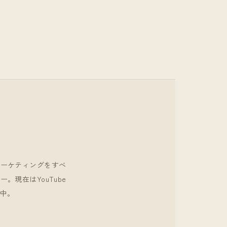
マーケティングをすべ
現在はYouTube
中。