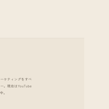
マーケティングをすべ
現在はYouTube
中。