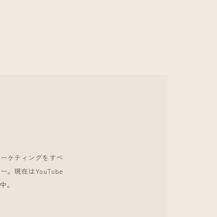
マーケティングをすべ
現在はYouTube
中。