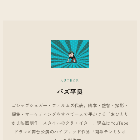
AUTHOR
バズ平良
ゴシップシュガー・フィルムズ代表。脚本・監督・撮影・
編集・マーケティングをすべて一人で手がける「おひとり
さま映画制作」スタイルのクリエイター。現在はYouTube
ドラマ×舞台公演のハイブリッド作品『開幕テンミリオ