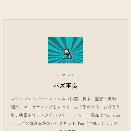
AUTHOR
バズ平良
ゴシップシュガー・フィルムズ代表。脚本・監督・撮影・
編集・マーケティングをすべて一人で手がける「おひとり
さま映画制作」スタイルのクリエイター。現在はYouTube
ドラマ×舞台公演のハイブリッド作品『開幕テンミリオ