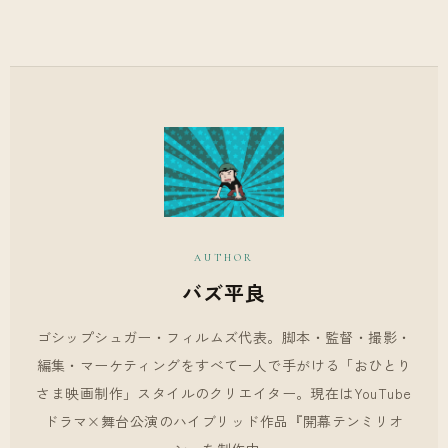
AUTHOR
バズ平良
ゴシップシュガー・フィルムズ代表。脚本・監督・撮影・
編集・マーケティングをすべて一人で手がける「おひとり
さま映画制作」スタイルのクリエイター。現在はYouTube
ドラマ×舞台公演のハイブリッド作品『開幕テンミリオ